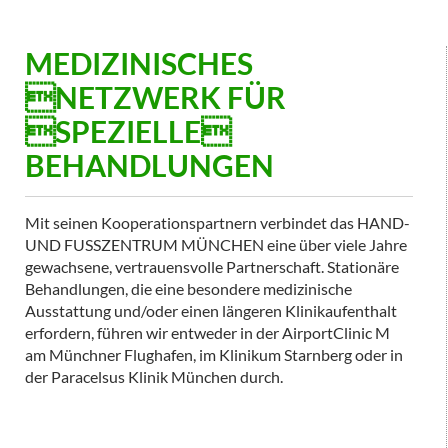
MEDIZINISCHES
NETZWERK FÜR
SPEZIELLE
BEHANDLUNGEN
Mit seinen Kooperationspartnern verbindet das HAND-
UND FUSSZENTRUM MÜNCHEN eine über viele Jahre
gewachsene, vertrauensvolle Partnerschaft. Stationäre
Behandlungen, die eine besondere medizinische
Ausstattung und/oder einen längeren Klinikaufenthalt
erfordern, führen wir entweder in der AirportClinic M
am Münchner Flughafen, im Klinikum Starnberg oder in
der Paracelsus Klinik München durch.