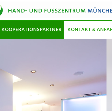
KOOPERATIONSPARTNER
KONTAKT & ANFA